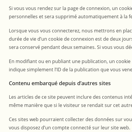
Si vous vous rendez sur la page de connexion, un cookie
personnelles et sera supprimé automatiquement à la f
Lorsque vous vous connecterez, nous mettrons en place
durée de vie d’un cookie de connexion est de deux jours
sera conservé pendant deux semaines. Si vous vous déc
En modifiant ou en publiant une publication, un cooki
indique simplement l’ID de la publication que vous venez
Contenu embarqué depuis d’autres sites
Les articles de ce site peuvent inclure des contenus in
même manière que si le visiteur se rendait sur cet autre
Ces sites web pourraient collecter des données sur vous
vous disposez d’un compte connecté sur leur site web.