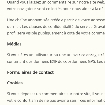
Quand vous laissez un commentaire sur notre site web, l
votre navigateur sont collectés pour nous aider à la d
Une chaîne anonymisée créée à partir de votre adresse 
dernier. Les clauses de confidentialité du service Grav
profil sera visible publiquement à coté de votre comme
Médias
Si vous êtes un utilisateur ou une utilisatrice enregist
contenant des données EXIF de coordonnées GPS. Les vis
Formulaires de contact
Cookies
Si vous déposez un commentaire sur notre site, il vous
votre confort afin de ne pas avoir à saisir ces informa