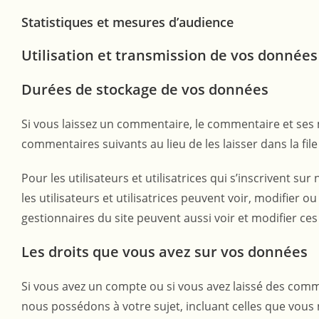
Statistiques et mesures d’audience
Utilisation et transmission de vos donnée
Durées de stockage de vos données
Si vous laissez un commentaire, le commentaire et se
commentaires suivants au lieu de les laisser dans la fil
Pour les utilisateurs et utilisatrices qui s’inscrivent s
les utilisateurs et utilisatrices peuvent voir, modifier
gestionnaires du site peuvent aussi voir et modifier ces
Les droits que vous avez sur vos données
Si vous avez un compte ou si vous avez laissé des comm
nous possédons à votre sujet, incluant celles que vo