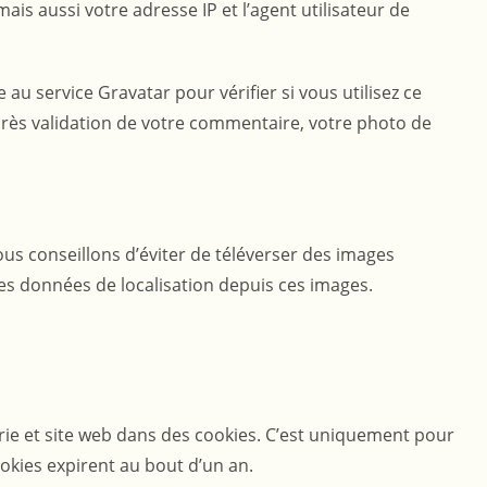
s aussi votre adresse IP et l’agent utilisateur de
 service Gravatar pour vérifier si vous utilisez ce
 Après validation de votre commentaire, votre photo de
vous conseillons d’éviter de téléverser des images
es données de localisation depuis ces images.
rie et site web dans des cookies. C’est uniquement pour
okies expirent au bout d’un an.