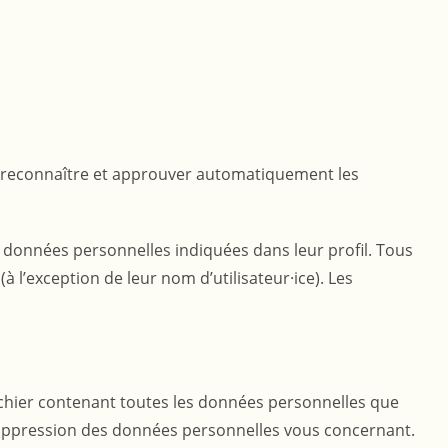
e reconnaître et approuver automatiquement les
les données personnelles indiquées dans leur profil. Tous
à l’exception de leur nom d’utilisateur·ice). Les
ichier contenant toutes les données personnelles que
suppression des données personnelles vous concernant.