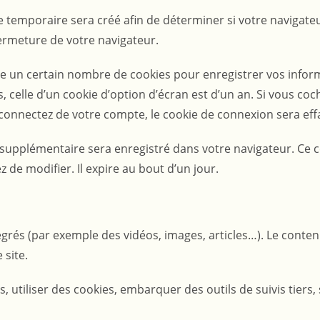
 temporaire sera créé afin de déterminer si votre navigateu
ermeture de votre navigateur.
 un certain nombre de cookies pour enregistrer vos inform
, celle d’un cookie d’option d’écran est d’un an. Si vous co
onnectez de votre compte, le cookie de connexion sera eff
e supplémentaire sera enregistré dans votre navigateur. Ce
 de modifier. Il expire au bout d’un jour.
tégrés (par exemple des vidéos, images, articles…). Le conte
 site.
, utiliser des cookies, embarquer des outils de suivis tiers